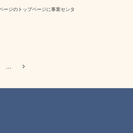
ページのトップページに事業センタ
...