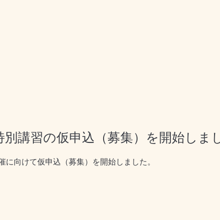
特別講習の仮申込（募集）を開始しま
催に向けて仮申込（募集）を開始しました。