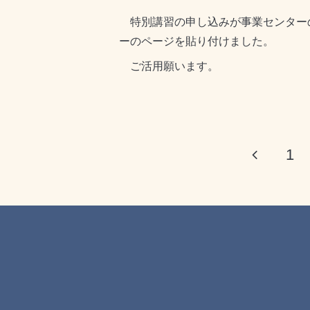
特別講習の申し込みが事業センター
ーのページを貼り付けました。
ご活用願います。
1