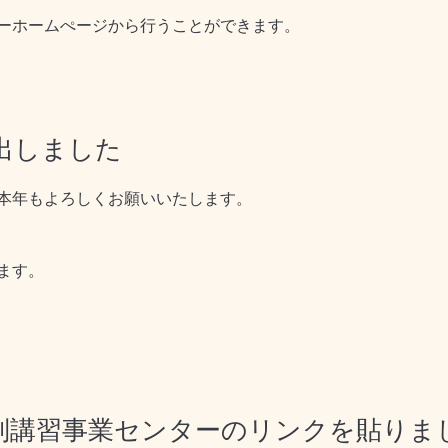
ーホームぺージから行うことができます。
出しました
本年もよろしくお願いいたします。
ます。
別講習事業センターのリンクを貼りま