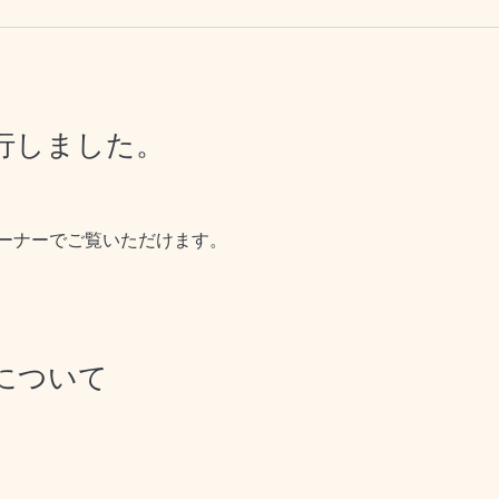
行しました。
ーナーでご覧いただけます。
について