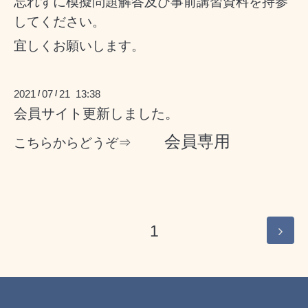
忘れずに模擬問題解答及び事前講習資料を持参
してください。
宜しくお願いします。
2021
07
21 13:38
/
/
会員サイト更新しました。
会員専用
こちらからどうぞ⇒
1