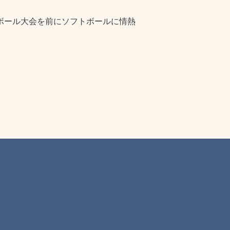
ボール大会を前にソフトボールに情熱