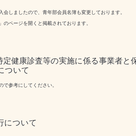
入会しましたので、青年部会員名簿も変更しております。
」のページを開くと掲載されております。
特定健康診査等の実施に係る事業者と
について
ので参考にしてください。
行について