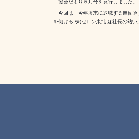
協会だより５月号を発行しました。
今回は、今年度末に退職する自衛隊員
を傾ける(株)セロン東北 森社長の熱