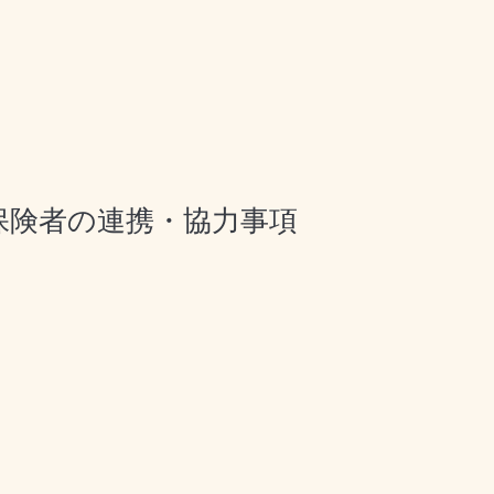
保険者の連携・協力事項