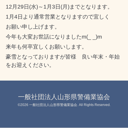
12月29日(水)～1月3日(月)までとなります。
1月4日より通常営業となりますので宜しく
お願い申し上げます。
今年も大変お世話になりましたm(_ _)m
来年も何卒宜しくお願いします。
豪雪となっておりますが皆様 良い年末・年始
をお迎えください。
一般社団法人山形県警備業協会
©2026
一般社団法人山形県警備業協会
. All Rights Reserved.