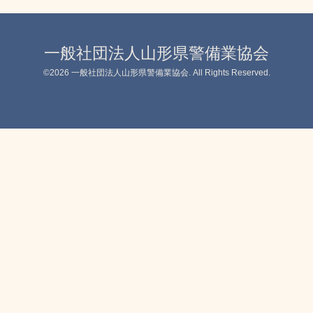
一般社団法人山形県警備業協会
©2026
一般社団法人山形県警備業協会
. All Rights Reserved.