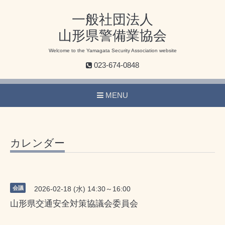
一般社団法人
山形県警備業協会
Welcome to the Yamagata Security Association website
023-674-0848
MENU
カレンダー
会議
2026-02-18 (水) 14:30～16:00
山形県交通安全対策協議会委員会