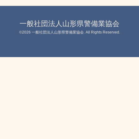
一般社団法人山形県警備業協会
©2026
一般社団法人山形県警備業協会
. All Rights Reserved.