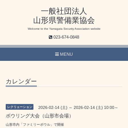
一般社団法人
山形県警備業協会
Welcome to the Yamagata Security Association website
023-674-0848
MENU
カレンダー
レクリェーション
2026-02-14 (土) ～ 2026-02-14 (土) 10:00～
ボウリング大会（山形市会場）
山形市内「ファミリーボウル」で開催