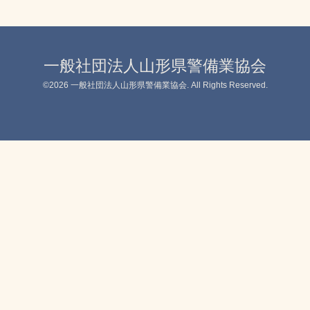
一般社団法人山形県警備業協会
©2026
一般社団法人山形県警備業協会
. All Rights Reserved.