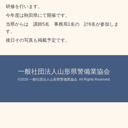
研修を行います。
今年度は秋田県にて開催です。
当県からは 講師5名 事務局1名の 計6名が参加しま
す。
後日その写真も掲載予定です。
一般社団法人山形県警備業協会
©2026
一般社団法人山形県警備業協会
. All Rights Reserved.