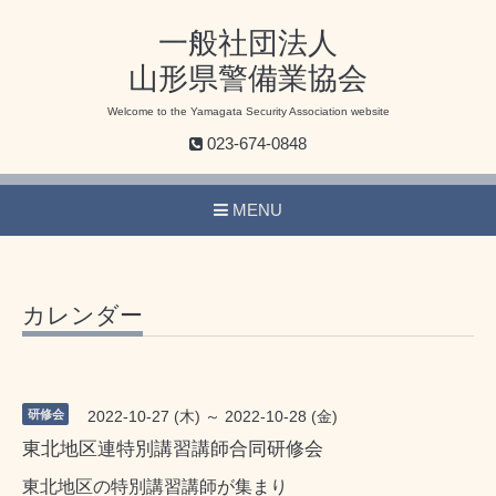
一般社団法人
山形県警備業協会
Welcome to the Yamagata Security Association website
023-674-0848
MENU
カレンダー
研修会
2022-10-27 (木) ～ 2022-10-28 (金)
東北地区連特別講習講師合同研修会
東北地区の特別講習講師が集まり