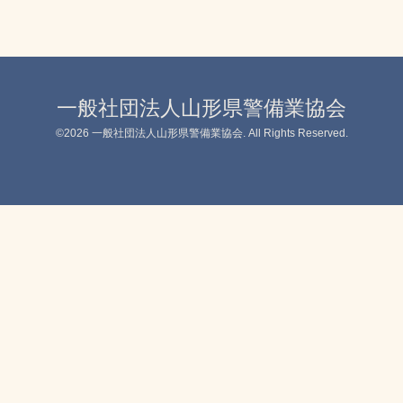
一般社団法人山形県警備業協会
©2026
一般社団法人山形県警備業協会
. All Rights Reserved.