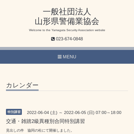
一般社団法人
山形県警備業協会
Welcome to the Yamagata Security Association website
023-674-0848
MENU
カレンダー
特別講習
2022-06-04 (土) ～ 2022-06-05 (日) 07:00～18:00
交通・雑踏2級異種別合同特別講習
見出しの件 協同の杜にて開催しました。