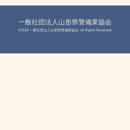
一般社団法人山形県警備業協会
©2026
一般社団法人山形県警備業協会
. All Rights Reserved.