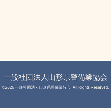
一般社団法人山形県警備業協会
©2026
一般社団法人山形県警備業協会
. All Rights Reserved.