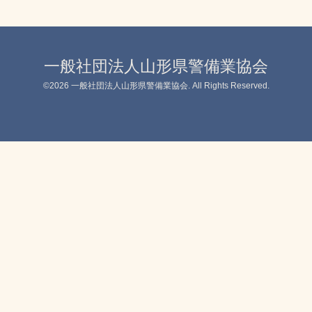
一般社団法人山形県警備業協会
©2026
一般社団法人山形県警備業協会
. All Rights Reserved.