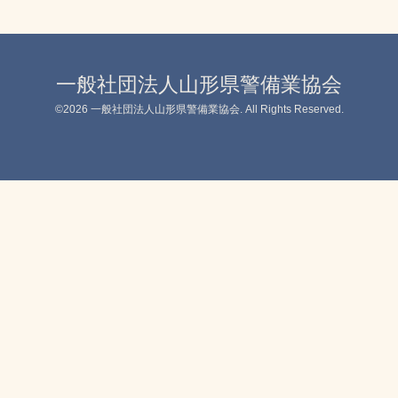
一般社団法人山形県警備業協会
©2026
一般社団法人山形県警備業協会
. All Rights Reserved.