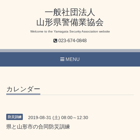
一般社団法人
山形県警備業協会
Welcome to the Yamagata Security Association website
023-674-0848
MENU
カレンダー
防災訓練
2019-08-31 (土) 08:00～12:30
県と山形市の合同防災訓練