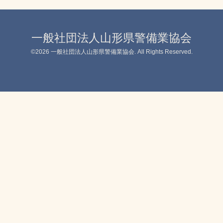
一般社団法人山形県警備業協会
©2026
一般社団法人山形県警備業協会
. All Rights Reserved.