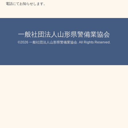
電話にてお知らせします。
一般社団法人山形県警備業協会
©2026
一般社団法人山形県警備業協会
. All Rights Reserved.