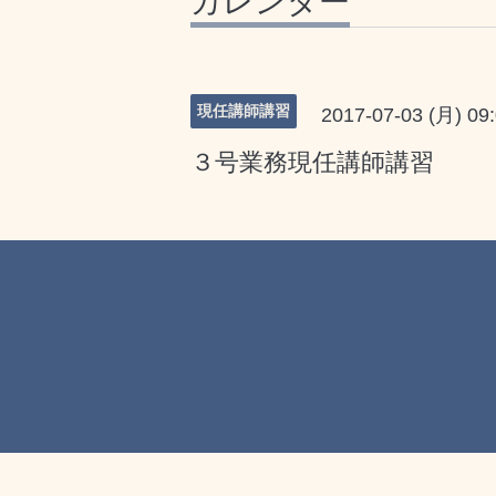
カレンダー
現任講師講習
2017-07-03 (月) 09
３号業務現任講師講習