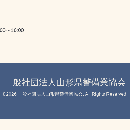
:00～16:00
一般社団法人山形県警備業協会
©2026
一般社団法人山形県警備業協会
. All Rights Reserved.