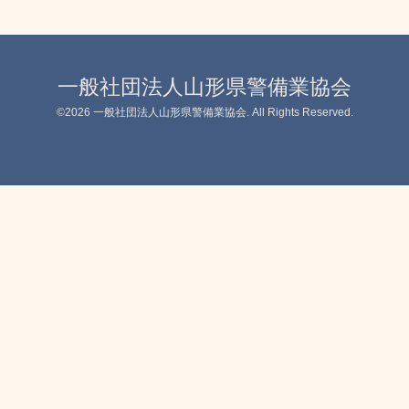
一般社団法人山形県警備業協会
©2026
一般社団法人山形県警備業協会
. All Rights Reserved.